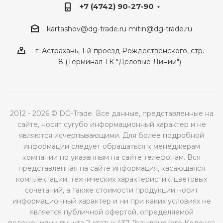
+7 (4742) 90-27-90
kartashov@dg-trade.ru
mitin@dg-trade.ru
г. Астрахань, 1-й проезд Рождественского, стр.
8 (Терминал ТК "Деловые Линии")
2012 - 2026 © DG-Trade. Все данные, представленные на
сайте, носят сугубо информационный характер и не
являются исчерпывающими. Для более подробной
информации следует обращаться к менеджерам
компании по указанным на сайте телефонам. Вся
представленная на сайте информация, касающаяся
комплектации, технических характеристик, цветовых
сочетаний, а также стоимости продукции носит
информационный характер и ни при каких условиях не
является публичной офертой, определяемой