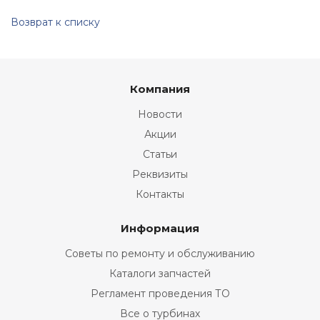
Возврат к списку
Компания
Новости
Акции
Статьи
Реквизиты
Контакты
Информация
Советы по ремонту и обслуживанию
Каталоги запчастей
Регламент проведения ТО
Все о турбинах