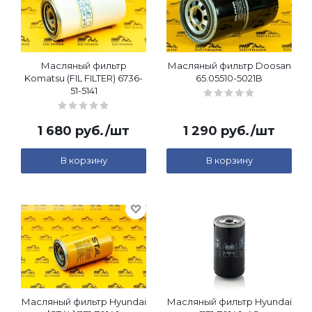
Масляный фильтр
Масляный фильтр Doosan
Komatsu (FIL FILTER) 6736-
65.05510-5021B
51-5141
1 680
руб.
/шт
1 290
руб.
/шт
В корзину
В корзину
Масляный фильтр Hyundai
Масляный фильтр Hyundai