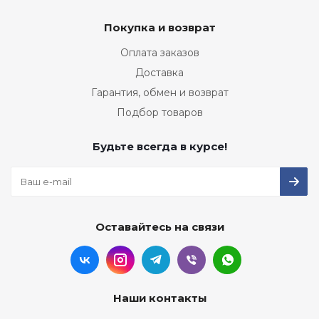
Покупка и возврат
Оплата заказов
Доставка
Гарантия, обмен и возврат
Подбор товаров
Будьте всегда в курсе!
Оставайтесь на связи
Наши контакты