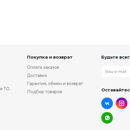
Покупка и возврат
Будьте всег
Оплата заказов
Доставка
Гарантия, обмен и возврат
я ТО
Оставайтес
Подбор товаров