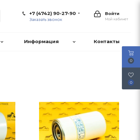
+7 (4742) 90-27-90
Войти
Мой кабинет
Заказать звонок
Информация
Контакты
0
0