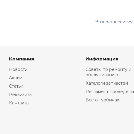
Возврат к списку
Компания
Информация
Новости
Советы по ремонту и
обслуживанию
Акции
Каталоги запчастей
Статьи
Регламент проведени
Реквизиты
Все о турбинах
Контакты