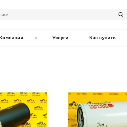
Компания
Услуги
Как купить