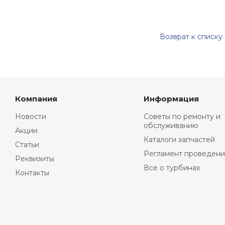
Возврат к списку
Компания
Информация
Новости
Советы по ремонту и
обслуживанию
Акции
Каталоги запчастей
Статьи
Регламент проведени
Реквизиты
Все о турбинах
Контакты