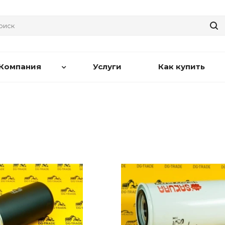
Компания
Услуги
Как купить