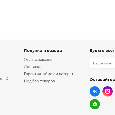
Покупка и возврат
Будьте всег
Оплата заказов
Доставка
Гарантия, обмен и возврат
я ТО
Оставайтес
Подбор товаров