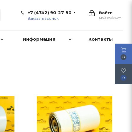
+7 (4742) 90-27-90
Войти
Мой кабинет
Заказать звонок
Информация
Контакты
0
0