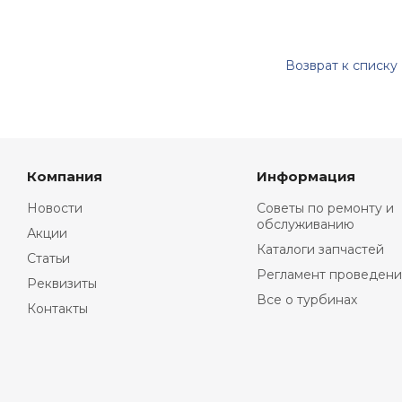
Возврат к списку
Компания
Информация
Новости
Советы по ремонту и
обслуживанию
Акции
Каталоги запчастей
Статьи
Регламент проведени
Реквизиты
Все о турбинах
Контакты