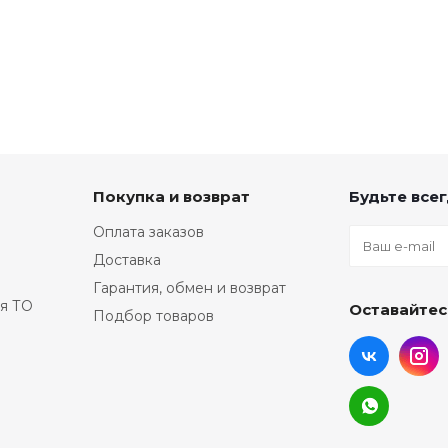
Покупка и возврат
Будьте всег
Оплата заказов
Доставка
Гарантия, обмен и возврат
я ТО
Оставайтес
Подбор товаров