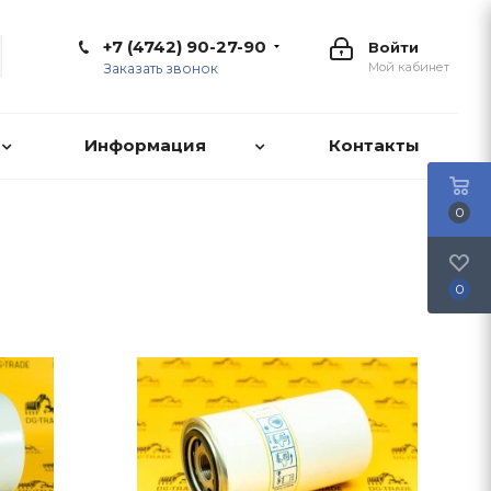
+7 (4742) 90-27-90
Войти
Мой кабинет
Заказать звонок
Информация
Контакты
0
0