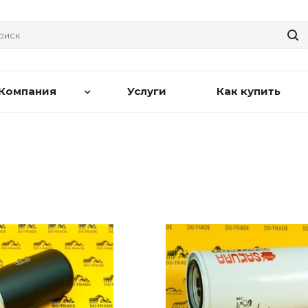
Компания
Услуги
Как купить